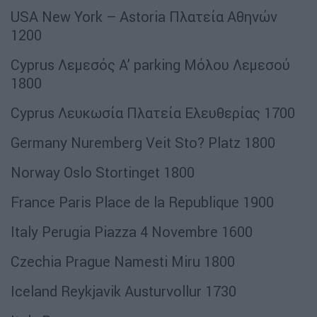
USA New York – Astoria Πλατεία Αθηνών
1200
Cyprus Λεμεσός Α’ parking Μόλου Λεμεσού
1800
Cyprus Λευκωσία Πλατεία Ελευθερίας 1700
Germany Nuremberg Veit Sto? Platz 1800
Norway Oslo Stortinget 1800
France Paris Place de la Republique 1900
Italy Perugia Piazza 4 Novembre 1600
Czechia Prague Namesti Miru 1800
Iceland Reykjavik Austurvollur 1730