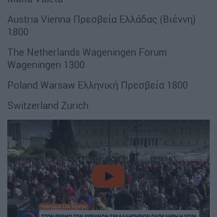
Austria Vienna Πρεσβεία Ελλάδας (Βιέννη)
1800
The Netherlands Wageningen Forum
Wageningen 1300
Poland Warsaw Ελληνική Πρεσβεία 1800
Switzerland Zurich
video