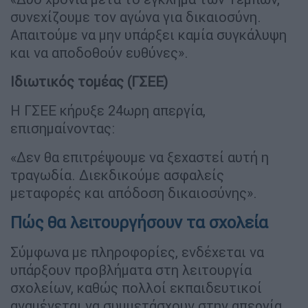
συνεχίζουμε τον αγώνα για δικαιοσύνη.
Απαιτούμε να μην υπάρξει καμία συγκάλυψη
και να αποδοθούν ευθύνες».
Ιδιωτικός τομέας (ΓΣΕΕ)
Η ΓΣΕΕ κήρυξε 24ωρη απεργία,
επισημαίνοντας:
«Δεν θα επιτρέψουμε να ξεχαστεί αυτή η
τραγωδία. Διεκδικούμε ασφαλείς
μεταφορές και απόδοση δικαιοσύνης».
Πώς θα λειτουργήσουν τα σχολεία
Σύμφωνα με πληροφορίες, ενδέχεται να
υπάρξουν προβλήματα στη λειτουργία
σχολείων, καθώς πολλοί εκπαιδευτικοί
αναμένεται να συμμετάσχουν στην απεργία