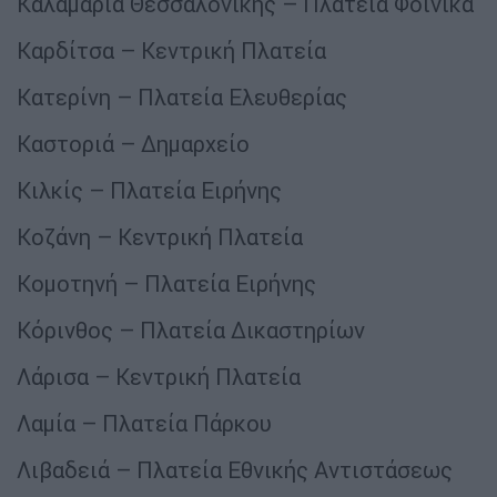
Καλαμαριά Θεσσαλονίκης – Πλατεία Φοίνικα
Καρδίτσα – Κεντρική Πλατεία
Κατερίνη – Πλατεία Ελευθερίας
Καστοριά – Δημαρχείο
Κιλκίς – Πλατεία Ειρήνης
Κοζάνη – Κεντρική Πλατεία
Κομοτηνή – Πλατεία Ειρήνης
Κόρινθος – Πλατεία Δικαστηρίων
Λάρισα – Κεντρική Πλατεία
Λαμία – Πλατεία Πάρκου
Λιβαδειά – Πλατεία Εθνικής Αντιστάσεως