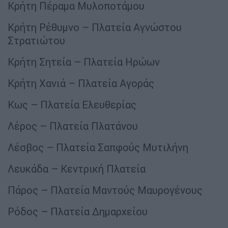
Κρήτη Πέραμα Μυλοποτάμου
Κρήτη Ρέθυμνο – Πλατεία Αγνώστου
Στρατιώτου
Κρήτη Σητεία – Πλατεία Ηρώων
Κρήτη Χανιά – Πλατεία Αγοράς
Κως – Πλατεία Ελευθερίας
Λέρος – Πλατεία Πλατάνου
Λέσβος – Πλατεία Σαπφούς Μυτιλήνη
Λευκάδα – Κεντρική Πλατεία
Πάρος – Πλατεία Μαντούς Μαυρογένους
Ρόδος – Πλατεία Δημαρχείου