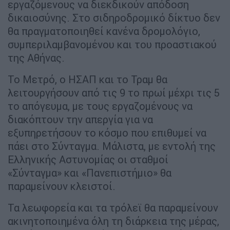
εργαζόμενους να διεκδικούν απόδοση
δικαιοσύνης. Στο σιδηροδρομικό δίκτυο δεν
θα πραγματοποιηθεί κανένα δρομολόγιο,
συμπεριλαμβανομένου και του προαστιακού
της Αθήνας.
Το Μετρό, ο ΗΣΑΠ και το Τραμ θα
λειτουργήσουν από τις 9 το πρωί μέχρι τις 5
το απόγευμα, με τους εργαζομένους να
διακόπτουν την απεργία για να
εξυπηρετήσουν το κόσμο που επιθυμεί να
πάει στο Σύνταγμα. Μάλιστα, με εντολή της
Ελληνικής Αστυνομίας οι σταθμοί
«Σύνταγμα» και «Πανεπιστήμιο» θα
παραμείνουν κλειστοί.
Τα λεωφορεία και τα τρόλεϊ θα παραμείνουν
ακινητοποιημένα όλη τη διάρκεια της μέρας,