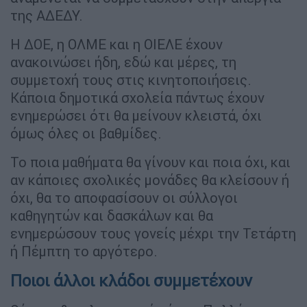
της ΑΔΕΔΥ.
Η ΔΟΕ, η ΟΛΜΕ και η ΟΙΕΛΕ έχουν
ανακοινώσει ήδη, εδώ και μέρες, τη
συμμετοχή τους στις κινητοποιήσεις.
Κάποια δημοτικά σχολεία πάντως έχουν
ενημερώσει ότι θα μείνουν κλειστά, όχι
όμως όλες οι βαθμίδες.
Το ποια μαθήματα θα γίνουν και ποια όχι, και
αν κάποιες σχολικές μονάδες θα κλείσουν ή
όχι, θα το αποφασίσουν οι σύλλογοι
καθηγητών και δασκάλων και θα
ενημερώσουν τους γονείς μέχρι την Τετάρτη
ή Πέμπτη το αργότερο.
Ποιοι άλλοι κλάδοι συμμετέχουν