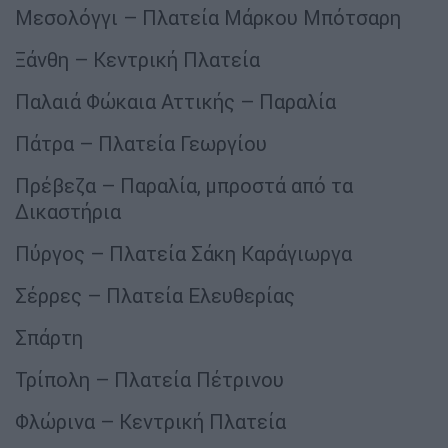
Μεσολόγγι – Πλατεία Μάρκου Μπότσαρη
Ξάνθη – Κεντρική Πλατεία
Παλαιά Φώκαια Αττικής – Παραλία
Πάτρα – Πλατεία Γεωργίου
Πρέβεζα – Παραλία, μπροστά από τα
Δικαστήρια
Πύργος – Πλατεία Σάκη Καράγιωργα
Σέρρες – Πλατεία Ελευθερίας
Σπάρτη
Τρίπολη – Πλατεία Πέτρινου
Φλώρινα – Κεντρική Πλατεία