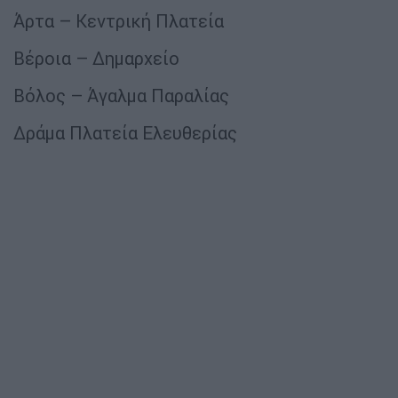
Άρτα – Κεντρική Πλατεία
Βέροια – Δημαρχείο
Βόλος – Άγαλμα Παραλίας
Δράμα Πλατεία Ελευθερίας