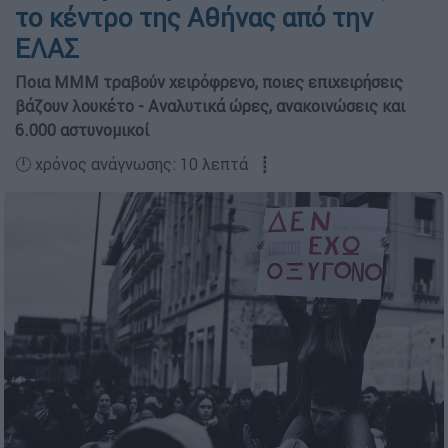
το κέντρο της Αθήνας από την
ΕΛΑΣ
Ποια ΜΜΜ τραβούν χειρόφρενο, ποιες επιχειρήσεις
βάζουν λουκέτο - Αναλυτικά ώρες, ανακοινώσεις και
6.000 αστυνομικοί
🕛 χρόνος ανάγνωσης: 10 λεπτά ┋