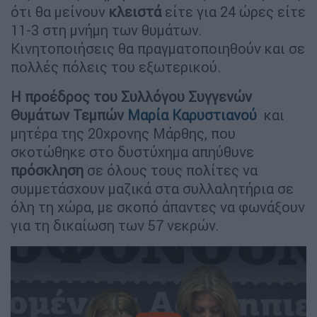
ότι θα μείνουν
κλειστά
είτε για 24 ώρες είτε
11-3 στη μνήμη των θυμάτων.
Κινητοποιήσεις θα πραγματοποιηθούν και σε
πολλές πόλεις του εξωτερικού.
Η προέδρος του Συλλόγου Συγγενών
Θυμάτων Τεμπών
Μαρία Καρυστιανού
και
μητέρα της 20χρονης Μάρθης, που
σκοτώθηκε στο δυστύχημα απηύθυνε
πρόσκληση
σε όλους τους πολίτες να
συμμετάσχουν μαζικά στα συλλαλητήρια σε
όλη τη χώρα, με σκοπό άπαντες να φωνάξουν
για τη δικαίωση των 57 νεκρών.