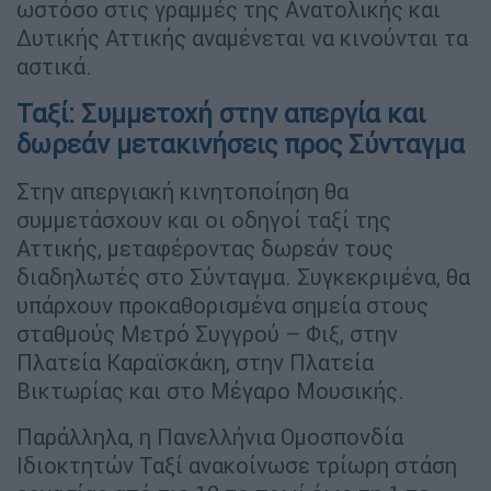
ωστόσο στις γραμμές της Ανατολικής και
Δυτικής Αττικής αναμένεται να κινούνται τα
αστικά.
Ταξί: Συμμετοχή στην απεργία και
δωρεάν μετακινήσεις προς Σύνταγμα
Στην απεργιακή κινητοποίηση θα
συμμετάσχουν και οι οδηγοί ταξί της
Αττικής, μεταφέροντας δωρεάν τους
διαδηλωτές στο Σύνταγμα. Συγκεκριμένα, θα
υπάρχουν προκαθορισμένα σημεία στους
σταθμούς Μετρό Συγγρού – Φιξ, στην
Πλατεία Καραϊσκάκη, στην Πλατεία
Βικτωρίας και στο Μέγαρο Μουσικής.
Παράλληλα, η Πανελλήνια Ομοσπονδία
Ιδιοκτητών Ταξί ανακοίνωσε τρίωρη στάση