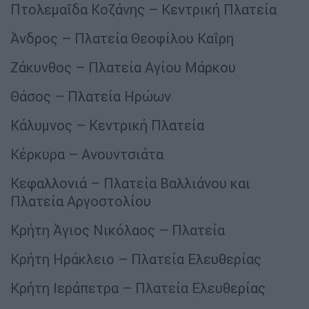
Πτολεμαΐδα Κοζάνης – Κεντρική Πλατεία
Άνδρος – Πλατεία Θεοφίλου Καΐρη
Ζάκυνθος – Πλατεία Αγίου Μάρκου
Θάσος – Πλατεία Ηρώων
Κάλυμνος – Κεντρική Πλατεία
Κέρκυρα – Ανουντσιάτα
Κεφαλλονιά – Πλατεία Βαλλιάνου και
Πλατεία Αργοστολίου
Κρήτη Άγιος Νικόλαος – Πλατεία
Κρήτη Ηράκλειο – Πλατεία Ελευθερίας
Κρήτη Ιεράπετρα – Πλατεία Ελευθερίας