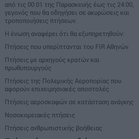
από τις 00:01 της Παρασκευής έως τις 24:00,
γεγονός που θα οδηγήσει σε ακυρώσεις και
τροποποιήσεις πτήσεων.
Η ένωση αναφέρει ότι θα εξυπηρετηθούν:
Πτήσεις που υπερίπτανται του FIR Αθηνών
Πτήσεις με αρχηγούς κρατών και
πρωθυπουργούς
Πτήσεις της Πολεμικής Αεροπορίας που
αφορούν επιχειρησιακές αποστολές
Πτήσεις αεροσκαφών σε κατάσταση ανάγκης
Νοσοκομειακές πτήσεις
Πτήσεις ανθρωπιστικής βοήθειας