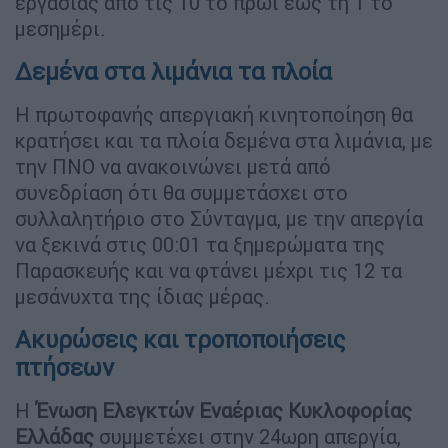
εργασίας από τις 10 το πρωί έως τη 1 το
μεσημέρι.
Δεμένα στα λιμάνια τα πλοία
Η πρωτοφανής απεργιακή κινητοποίηση θα
κρατήσει και τα πλοία δεμένα στα λιμάνια, με
την ΠΝΟ να ανακοινώνει μετά από
συνεδρίαση ότι θα συμμετάσχει στο
συλλαλητήριο στο Σύνταγμα, με την απεργία
να ξεκινά στις 00:01 τα ξημερώματα της
Παρασκευής και να φτάνει μέχρι τις 12 τα
μεσάνυχτα της ίδιας μέρας.
Ακυρώσεις και τροποποιήσεις
πτήσεων
Η
Ένωση Ελεγκτών Εναέριας Κυκλοφορίας
Ελλάδας
συμμετέχει στην 24ωρη απεργία,