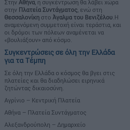
Στην
Αθήνα
, η συγκέντρωση θα λάβει χώρα
στην
Πλατεία Συντάγματος
, ενώ στη
Θεσσαλονίκη
στο
Άγαλμα του Βενιζέλου
.Η
αναμενόμενη συμμετοχή είναι τεράστια, και
οι δρόμοι των πόλεων αναμένεται να
«βουλιάξουν» από κόσμο.
Συγκεντρώσεις σε όλη την Ελλάδα
για τα Τέμπη
Σε όλη την Ελλάδα ο κόσμος θα βγει στις
πλατείες και θα διαδηλώσει ειρηνικά
ζητώντας δικαιοσύνη.
Αγρίνιο – Κεντρική Πλατεία
Αθήνα – Πλατεία Συντάγματος
Αλεξανδρούπολη – Δημαρχείο