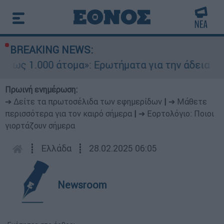
BREAKING NEWS:
άτομα»: Ερωτήματα για την άδεια προσγείωσης στ
Πρωινή ενημέρωση:
➔ Δείτε τα πρωτοσέλιδα των εφημερίδων
|
➔ Μάθετε
περισσότερα για τον καιρό σήμερα
|
➔ Εορτολόγιο: Ποιοι
γιορτάζουν σήμερα
┋
Ελλάδα
┋
28.02.2025 06:05
Newsroom