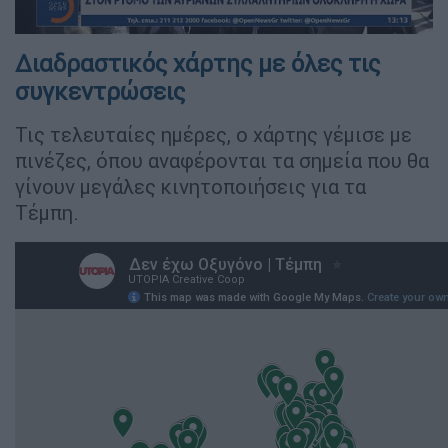
Διαδραστικός χάρτης με όλες τις
συγκεντρώσεις
Τις τελευταίες ημέρες, ο χάρτης γέμισε με
πινέζες, όπου αναφέρονται τα σημεία που θα
γίνουν μεγάλες κινητοποιήσεις για τα
Τέμπη.