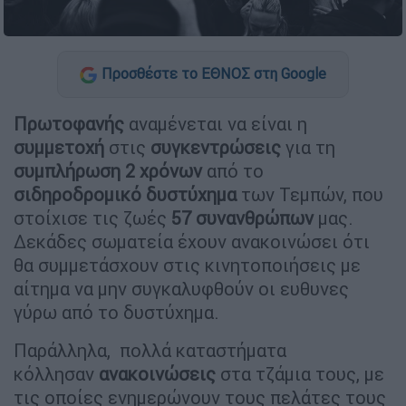
Προσθέστε το ΕΘΝΟΣ στη Google
Πρωτοφανής
αναμένεται να είναι η
συμμετοχή
στις
συγκεντρώσεις
για τη
συμπλήρωση 2 χρόνων
από το
σιδηροδρομικό δυστύχημα
των Τεμπών, που
στοίχισε τις ζωές
57 συνανθρώπων
μας.
Δεκάδες σωματεία έχουν ανακοινώσει ότι
θα συμμετάσχουν στις κινητοποιήσεις με
αίτημα να μην συγκαλυφθούν οι ευθυνες
γύρω από το δυστύχημα.
Παράλληλα, πολλά καταστήματα
κόλλησαν
ανακοινώσεις
στα τζάμια τους, με
τις οποίες ενημερώνουν τους πελάτες τους