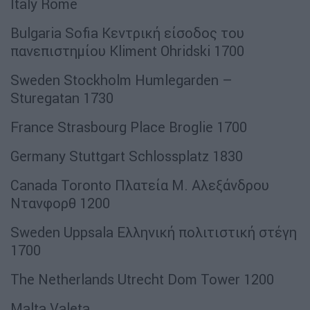
Italy Rome
Bulgaria Sofia Κεντρική είσοδος του
πανεπιστημίου Kliment Ohridski 1700
Sweden Stockholm Humlegarden –
Sturegatan 1730
France Strasbourg Place Broglie 1700
Germany Stuttgart Schlossplatz 1830
Canada Toronto Πλατεία Μ. Αλεξάνδρου
Ντανφορθ 1200
Sweden Uppsala Ελληνική πολιτιστική στέγη
1700
The Netherlands Utrecht Dom Tower 1200
Malta Valeta