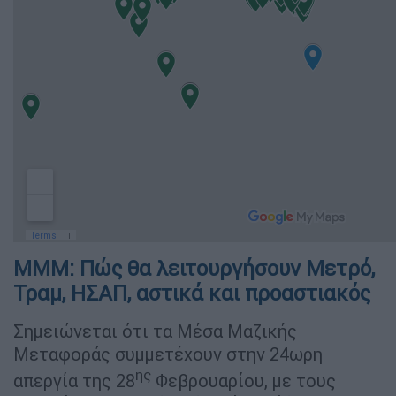
ΜΜΜ: Πώς θα λειτουργήσουν Μετρό,
Τραμ, ΗΣΑΠ, αστικά και προαστιακός
Σημειώνεται ότι τα Μέσα Μαζικής
Μεταφοράς συμμετέχουν στην 24ωρη
ης
απεργία της 28
Φεβρουαρίου, με τους