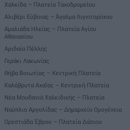
Χαλκίδα – Πλατεία Ταχυδρομείου
Αλιβέρι Εύβοιας – Άγαλμα Λιγνιτορύχου
Αμαλιάδα Ηλείας – Πλατεία Αγίου
Αθανασίου
Αριδαία Πέλλης
Γεράκι Λακωνίας
Θήβα Βοιωτίας – Κεντρική Πλατεία
Καλάβρυτα Αχαΐας – Κεντρική Πλατεία
Νέα Μουδανιά Χαλκιδικής – Πλατεία
Ναύπλιο Αργολίδας – Δημαρχείο Ομογένεια
Ορεστιάδα Έβρου – Πλατεία Δάσιου