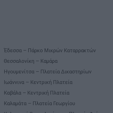
Έδεσσα – Πάρκο Μικρών Καταρρακτών
Θεσσαλονίκη – Καμάρα
Ηγουμενίτσα – Πλατεία Δικαστηρίων
Ιωάννινα – Κεντρική Πλατεία
Καβάλα – Κεντρική Πλατεία
Καλαμάτα – Πλατεία Γεωργίου