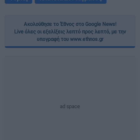
Ακολούθησε το Έθνος στο Google News!
Live όλες οι εξελίξεις λεπτό προς λεπτό, με την
υπογραφή του www.ethnos.gr