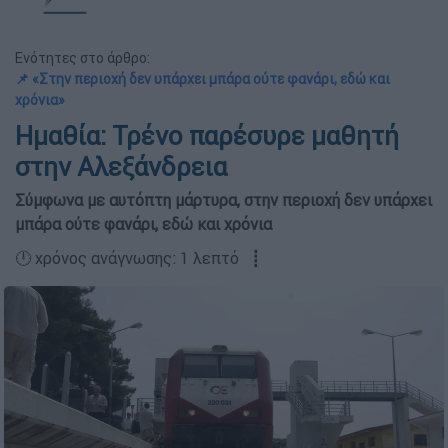
Ενότητες στο άρθρο:
📌 «Στην περιοχή δεν υπάρχει μπάρα ούτε φανάρι, εδώ και
χρόνια»
Ημαθία: Τρένο παρέσυρε μαθητή
στην Αλεξάνδρεια
Σύμφωνα με αυτόπτη μάρτυρα, στην περιοχή δεν υπάρχει
μπάρα ούτε φανάρι, εδώ και χρόνια
🕛 χρόνος ανάγνωσης: 1 λεπτό ┋