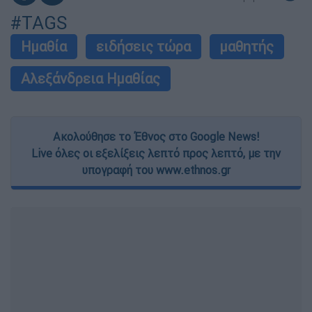
#TAGS
Ημαθία
ειδήσεις τώρα
μαθητής
Αλεξάνδρεια Ημαθίας
Ακολούθησε το Έθνος στο Google News!
Live όλες οι εξελίξεις λεπτό προς λεπτό, με την
υπογραφή του www.ethnos.gr