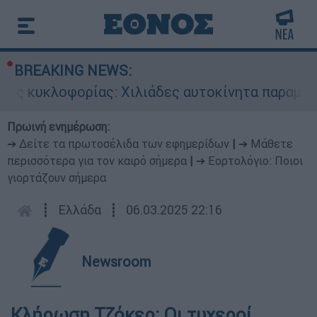
BREAKING NEWS:
ες κυκλοφορίας: Χιλιάδες αυτοκίνητα παραμένου
Πρωινή ενημέρωση:
➔ Δείτε τα πρωτοσέλιδα των εφημερίδων
|
➔ Μάθετε
περισσότερα για τον καιρό σήμερα
|
➔ Εορτολόγιο: Ποιοι
γιορτάζουν σήμερα
┋
Ελλάδα
┋
06.03.2025 22:16
Newsroom
Κλήρωση Τζόκερ: Οι τυχεροί