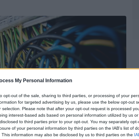
ocess My Personal Information
to opt-out of the sale, sharing to third parties, or processing of your per
formation for targeted advertising by us, please use the below opt-out s
r selection. Please note that after your opt-out request is processed y
eing interest-based ads based on personal information utilized by us or
disclosed to third parties prior to your opt-out. You may separately opt-
losure of your personal information by third parties on the IAB’s list of
. This information may also be disclosed by us to third parties on the
IA