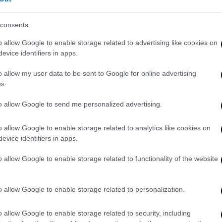
consents
o allow Google to enable storage related to advertising like cookies on
evice identifiers in apps.
o allow my user data to be sent to Google for online advertising
s.
to allow Google to send me personalized advertising.
o allow Google to enable storage related to analytics like cookies on
evice identifiers in apps.
o allow Google to enable storage related to functionality of the website
o allow Google to enable storage related to personalization.
o allow Google to enable storage related to security, including