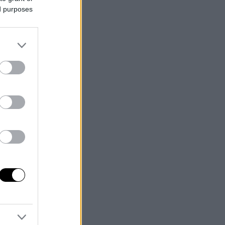
ed purposes