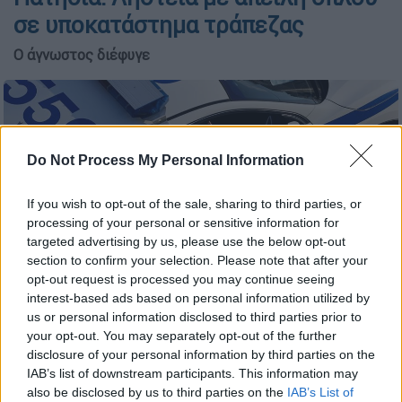
σε υποκατάστημα τράπεζας
Ο άγνωστος διέφυγε
Do Not Process My Personal Information
If you wish to opt-out of the sale, sharing to third parties, or
processing of your personal or sensitive information for
targeted advertising by us, please use the below opt-out
section to confirm your selection. Please note that after your
opt-out request is processed you may continue seeing
interest-based ads based on personal information utilized by
us or personal information disclosed to third parties prior to
ΕΛΑΣ / Eurokinissi
your opt-out. You may separately opt-out of the further
disclosure of your personal information by third parties on the
IAB’s list of downstream participants. This information may
Προσθέστε το ΕΘΝΟΣ στη Google
also be disclosed by us to third parties on the
IAB’s List of