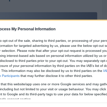
ocess My Personal Information
to opt-out of the sale, sharing to third parties, or processing of your per
formation for targeted advertising by us, please use the below opt-out s
r selection. Please note that after your opt-out request is processed y
eing interest-based ads based on personal information utilized by us or
disclosed to third parties prior to your opt-out. You may separately opt-
losure of your personal information by third parties on the IAB’s list of
. This information may also be disclosed by us to third parties on the
IA
Participants
that may further disclose it to other third parties.
 that this website/app uses one or more Google services and may gath
including but not limited to your visit or usage behaviour. You may click 
 to Google and its third-party tags to use your data for below specifi
ogle consent section.