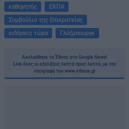
καθηγητής
ΕΚΠΑ
Συμβούλιο της Επικρατείας
ειδήσεις τώρα
Γλύξμπουργκ
Ακολούθησε το Έθνος στο Google News!
Live όλες οι εξελίξεις λεπτό προς λεπτό, με την
υπογραφή του www.ethnos.gr