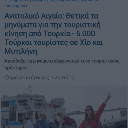
οικονομικά»
Ανατολικό Αιγαίο: Θετικά τα
μηνύματα για την τουριστική
κίνηση από Τουρκία - 5.000
Τούρκοι τουρίστες σε Χίο και
Μυτιλήνη
Αισιόδοξα τα μηνύματα σύμφωνα με τους τουριστικούς
πράκτορες
🕛 χρόνος ανάγνωσης: 3 λεπτά ┋