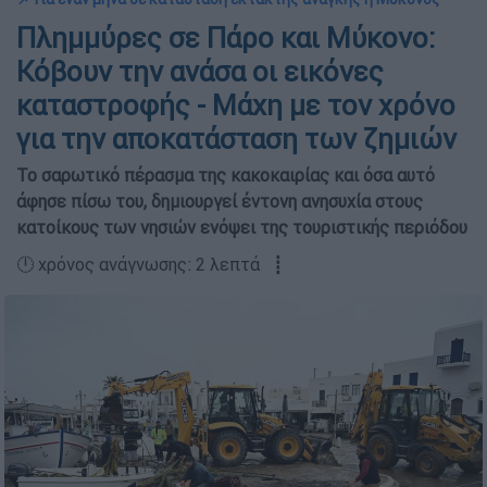
Πλημμύρες σε Πάρο και Μύκονο:
Κόβουν την ανάσα οι εικόνες
καταστροφής - Μάχη με τον χρόνο
για την αποκατάσταση των ζημιών
Το σαρωτικό πέρασμα της κακοκαιρίας και όσα αυτό
άφησε πίσω του, δημιουργεί έντονη ανησυχία στους
κατοίκους των νησιών ενόψει της τουριστικής περιόδου
🕛 χρόνος ανάγνωσης: 2 λεπτά ┋