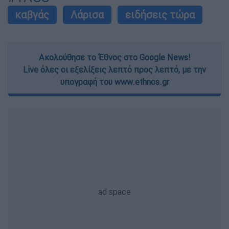
καβγάς
Λάρισα
ειδήσεις τώρα
Ακολούθησε το Έθνος στο Google News!
Live όλες οι εξελίξεις λεπτό προς λεπτό, με την
υπογραφή του www.ethnos.gr