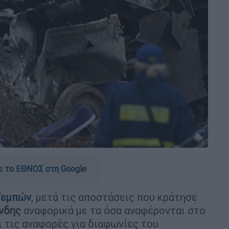
 το ΕΘΝΟΣ στη Google
Τεμπών
, μετά τις αποστάσεις που κράτησε
άνδης
αναφορικά με τα όσα αναφέρονται στο
ι τις αναφορές για διαφωνίες του