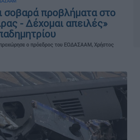
ΕΟΔΑΣΑΑΜ
ει σοβαρά προβλήματα στο
ρας - Δέχομαι απειλές»
παδημητρίου
ν προχώρησε ο πρόεδρος του ΕΟΔΑΣΑΑΜ, Χρήστος