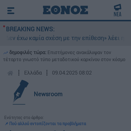
BREAKING NEWS:
«Δεν έχω καμία σχέση με την επίθεση» λέει η 46
δημοφιλές τώρα:
Επιστήμονες ανακάλυψαν τον
τέταρτο γνωστό τύπο μεταδοτικού καρκίνου στον κόσμο
┋
Ελλάδα
┋
09.04.2025 08:02
Newsroom
Ενότητες στο άρθρο:
📌 Πού αλλού εντοπίζονται τα προβλήματα