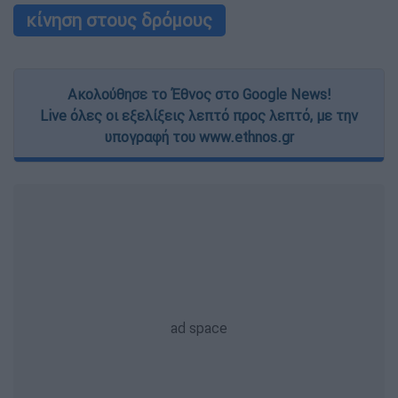
κίνηση στους δρόμους
Ακολούθησε το Έθνος στο Google News!
Live όλες οι εξελίξεις λεπτό προς λεπτό, με την
υπογραφή του www.ethnos.gr