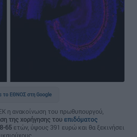
 το ΕΘΝΟΣ στη Google
ΕΚ η ανακοίνωση του πρωθυπουργού,
ση της χορήγησης του
επιδόματος
8-65
ετών, ύψους 391 ευρώ και θα ξεκινήσει
ικαιούχους.