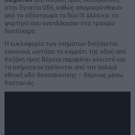
στην Εγνατία Οδό, καθώς απομακρύνθηκαν
από το οδόστρωμα τα δύο ΙΧ αλλά και το
φορτηγό που ενεπλάκησαν στο τροχαίο
δυστύχημα.
Η κυκλοφορία των οχημάτων διεξάγεται
κανονικά, ωστόσο το κομμάτι της οδού από
Κοζάνη προς Βέροια παραμένει κλειστό και
τα οχήματα εκτρέπονται από την παλαιά
εθνική οδό Θεσσαλονίκης – Βέροιας μέσω
Καστανιάς.