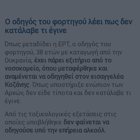
Ο οδηγός του φορτηγού λέει πως δεν
κατάλαβε τι έγινε
Όπως μεταδίδει η ΕΡΤ, ο οδηγός του
φορτηγού, 38 ετών με καταγωγή από την
Ουκρανία,
έχει πάρει εξιτήριο από το
νοσοκομείο, όπου μεταφέρθηκε και
αναμένεται να οδηγηθεί στον εισαγγελέα
Κοζάνης
. Όπως υποστήριξε ενώπιον των
Αρχών, δεν είδε τίποτα και δεν κατάλαβε τι
έγινε.
Από τις τοξικολογικές εξετάσεις στις
οποίες υποβλήθηκε
δεν φαίνεται να
οδηγούσε υπό την επήρεια αλκοόλ
.