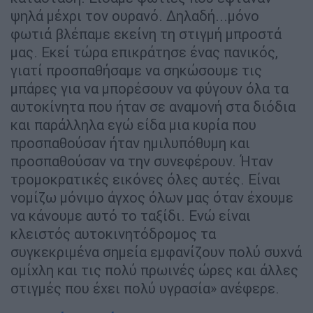
ψηλά μέχρι τον ουρανό. Δηλαδή...μόνο
φωτιά βλέπαμε εκείνη τη στιγμή μπροστά
μας. Εκεί τώρα επικράτησε ένας πανικός,
γιατί προσπαθήσαμε να σηκώσουμε τις
μπάρες για να μπορέσουν να φύγουν όλα τα
αυτοκίνητα που ήταν σε αναμονή στα διόδια
και παράλληλα εγώ είδα μια κυρία που
προσπαθούσαν ήταν ημιλυπόθυμη και
προσπαθούσαν να την συνεφέρουν. Ήταν
τρομοκρατικές εικόνες όλες αυτές. Είναι
νομίζω μόνιμο άγχος όλων μας όταν έχουμε
να κάνουμε αυτό το ταξίδι. Ενώ είναι
κλειστός αυτοκινητόδρομος τα
συγκεκριμένα σημεία εμφανίζουν πολύ συχνά
ομίχλη και τις πολύ πρωινές ώρες και άλλες
στιγμές που έχει πολύ υγρασία» ανέφερε.