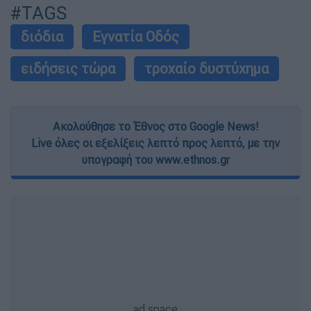
#TAGS
διόδια
Εγνατία Οδός
ειδήσεις τώρα
τροχαίο δυστύχημα
Ακολούθησε το Έθνος στο Google News!
Live όλες οι εξελίξεις λεπτό προς λεπτό, με την
υπογραφή του www.ethnos.gr