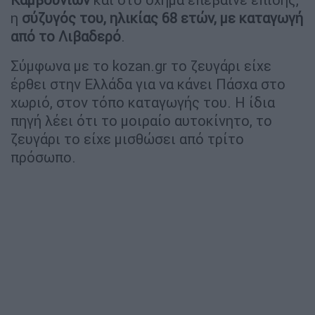
η
σύζυγός του, ηλικίας 68 ετών, με καταγωγή
από το Λιβαδερό
.
Σύμφωνα με το kozan.gr το ζευγάρι είχε
έρθει στην Ελλάδα για να κάνει Πάσχα στο
χωριό, στον τόπο καταγωγής του. Η ίδια
πηγή λέει ότι το μοιραίο αυτοκίνητο, το
ζευγάρι το είχε μισθώσει από τρίτο
πρόσωπο.