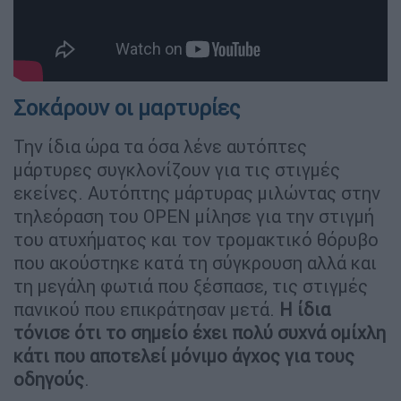
Σοκάρουν οι μαρτυρίες
Την ίδια ώρα τα όσα λένε αυτόπτες
μάρτυρες συγκλονίζουν για τις στιγμές
εκείνες. Αυτόπτης μάρτυρας μιλώντας στην
τηλεόραση του OPEN μίλησε για την στιγμή
του ατυχήματος και τον τρομακτικό θόρυβο
που ακούστηκε κατά τη σύγκρουση αλλά και
τη μεγάλη φωτιά που ξέσπασε, τις στιγμές
πανικού που επικράτησαν μετά.
Η ίδια
τόνισε ότι το σημείο έχει πολύ συχνά ομίχλη
κάτι που αποτελεί μόνιμο άγχος για τους
οδηγούς
.