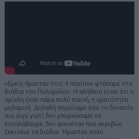
«Εμείς ήμασταν στις 4 περίπου φτάσαμε στα
διόδια του Πολυμύλου. Η αλήθεια είναι ότι η
ομίχλη ήταν πάρα πολύ πυκνή, η ορατότητα
μηδαμινή. Δηλαδή πηγαίναμε όσο το δυνατόν
πιο σιγά γιατί δεν μπορούσαμε να
καταλάβουμε, δεν φαινόταν που ακριβώς
ξεκινάνε τα διόδια. Ήμασταν πολύ