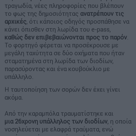
τραγωδία, νέες πληροφορίες που βλέπουν
το φως της δημοσιότητας
ανατρέπουν τις
αρχικές
, ότι κάποιος οδηγός προσπάθησε να
κάνει όπισθεν στη λωρίδα του e-pass,
καθώς
δεν επιβεβαιώνονται προς το παρόν
.
Το φορτηγό φέρεται να προσέκρουσε με
μεγάλη ταχύτητα σε δύο οχήματα που ήταν
σταματημένα στη λωρίδα των διοδίων,
παρασύροντας και ένα κουβούκλιο με
υπάλληλο.
Η ταυτοποίηση των σορών δεν έχει γίνει
ακόμα.
Από την καραμπόλα τραυματίστηκε και
μια 26χρονη υπάλληλος των διοδίων
, η οποία
νοσηλεύεται με ελαφρά τραύματα, ενώ