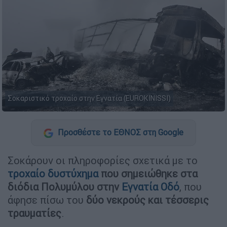
Σοκαριστικό τροχαίο στην Εγνατία (EUROKINISSI)
Προσθέστε το ΕΘΝΟΣ στη Google
Σοκάρουν οι πληροφορίες σχετικά με το
τροχαίο δυστύχημα
που σημειώθηκε στα
διόδια Πολυμύλου στην
Εγνατία Οδό
, που
άφησε πίσω του
δύο νεκρούς και τέσσερις
τραυματίες
.