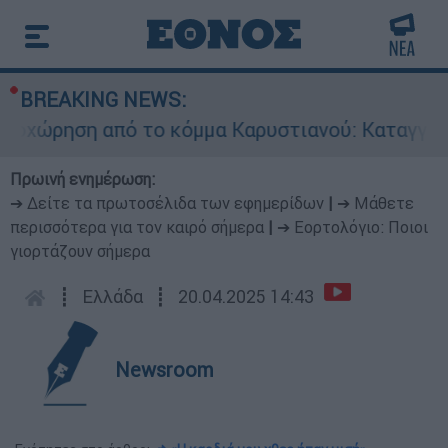
BREAKING NEWS:
ώρηση από το κόμμα Καρυστιανού: Καταγγελίες
Πρωινή ενημέρωση:
➔ Δείτε τα πρωτοσέλιδα των εφημερίδων
|
➔ Μάθετε
περισσότερα για τον καιρό σήμερα
|
➔ Εορτολόγιο: Ποιοι
γιορτάζουν σήμερα
┋
Ελλάδα
┋
20.04.2025 14:43
Newsroom