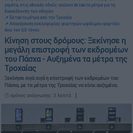
γεμάτα, στις εθνικές οδούς ισχύουν έκτακτα μέτρα για τη
διευκόλυνση των οδηγών.
📌 Έκτακτα μέτρα από την Τροχαία
📌 Απαγόρευση κυκλοφορίας φορτηγών ωφέλιμου φορτίου
άνω του 3,5 τόνου
Κίνηση στους δρόμους: Ξεκίνησε η
μεγάλη επιστροφή των εκδρομέων
του Πάσχα - Αυξημένα τα μέτρα της
Τροχαίας
Ξεκίνησε σιγά σιγά η επιστροφή των εκδρομέων του
Πάσχα, με τα μέτρα της Τροχαίας να είναι αυξημένα.
🕛 χρόνος ανάγνωσης: 3 λεπτά ┋