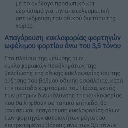
με το ανάλογο προσωπικό και
εξοπλισμό για την αποτελεσματική
αστυνόμευση του οδικού δικτύου της
χώρας.
Απαγόρευση κυκλοφορίας φορτηγών
ωφέλιμου φορτίου άνω του 3,5 τόνου
Στο πλαίσιο της μείωσης των
κυκλοφοριακών προβλημάτων, της
βελτίωσης της οδικής κυκλοφορίας και της
αύξησης του βαθμού οδικής ασφάλειας, κατά
την περίοδο εορτασμού του Πάσχα, εκτός
των μέτρων διευκόλυνσης της κυκλοφορίας
που θα ληφθούν σε τοπικό επίπεδο, θα
ισχύσει και απαγόρευση κυκλοφορίας όλων
των φορτηγών αυτοκινήτων μέγιστου
επιτρεπόμενου βάρους άνω των 3,5 τόνων.