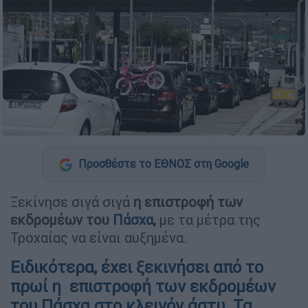
Προσθέστε το ΕΘΝΟΣ στη Google
Ξεκίνησε σιγά σιγά
η επιστροφή των
εκδρομέων του
Πάσχα
,
με τα μέτρα της
Τροχαίας να είναι αυξημένα.
Ειδικότερα, έχει ξεκινήσει από το
πρωί η επιστροφή των εκδρομέων
του Πάσχα στο κλεινόν άστυ. Τα