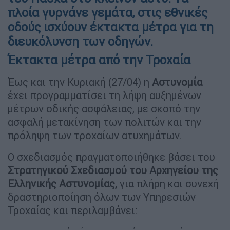
πλοία γυρνάνε γεμάτα, στις εθνικές
οδούς ισχύουν έκτακτα μέτρα για τη
διευκόλυνση των οδηγών.
Έκτακτα μέτρα από την Τροχαία
Έως και την Κυριακή (27/04) η
Αστυνομία
έχει προγραμματίσει τη λήψη αυξημένων
μέτρων οδικής ασφάλειας, με σκοπό την
ασφαλή μετακίνηση των πολιτών και την
πρόληψη των τροχαίων ατυχημάτων.
Ο σχεδιασμός πραγματοποιήθηκε βάσει του
Στρατηγικού Σχεδιασμού του Αρχηγείου της
Ελληνικής Αστυνομίας,
για πλήρη και συνεχή
δραστηριοποίηση όλων των Υπηρεσιών
Τροχαίας και περιλαμβάνει: