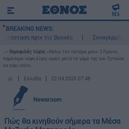
BREAKING NEWS:
τάσταση πριν τις βροχές
Συναγερμός στο
δημοφιλές τώρα:
«Θέλω τον πατέρα μου»: 27χρονη
παρέσυρε νύφη λίγες ώρες μετά το γάμο της και ζητούσε
να πάει σπίτι...
┋
Ελλάδα
┋
22.04.2025 07:48
Newsroom
Πώς θα κινηθούν σήμερα τα Μέσα