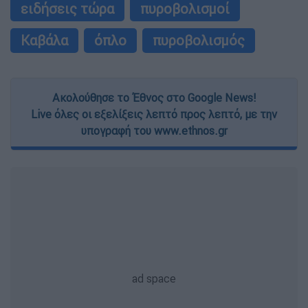
ειδήσεις τώρα
πυροβολισμοί
Καβάλα
όπλο
πυροβολισμός
Ακολούθησε το Έθνος στο Google News!
Live όλες οι εξελίξεις λεπτό προς λεπτό, με την
υπογραφή του www.ethnos.gr