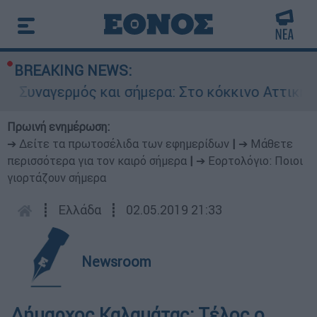
BREAKING NEWS:
Συναγερμός και σήμερα: Στο κόκκινο Αττική κα
Πρωινή ενημέρωση:
➔ Δείτε τα πρωτοσέλιδα των εφημερίδων
|
➔ Μάθετε
περισσότερα για τον καιρό σήμερα
|
➔ Εορτολόγιο: Ποιοι
γιορτάζουν σήμερα
┋
Ελλάδα
┋
02.05.2019 21:33
Newsroom
Δήμαρχος Καλαμάτας: Τέλος ο