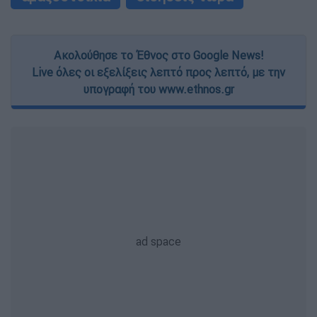
Ακολούθησε το Έθνος στο Google News!
Live όλες οι εξελίξεις λεπτό προς λεπτό, με την
υπογραφή του www.ethnos.gr