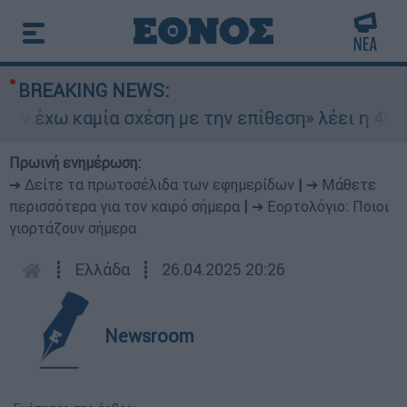
BREAKING NEWS:
ν έχω καμία σχέση με την επίθεση» λέει η 46χρο
Πρωινή ενημέρωση:
➔ Δείτε τα πρωτοσέλιδα των εφημερίδων
|
➔ Μάθετε
περισσότερα για τον καιρό σήμερα
|
➔ Εορτολόγιο: Ποιοι
γιορτάζουν σήμερα
┋
Ελλάδα
┋
26.04.2025 20:26
Newsroom