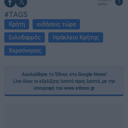
άρθρο
#TAGS
Κρήτη
ειδήσεις τώρα
ξυλοδαρμός
Ηράκλειο Κρήτης
Χερσόνησος
Ακολούθησε το Έθνος στο Google News!
Live όλες οι εξελίξεις λεπτό προς λεπτό, με την
υπογραφή του www.ethnos.gr