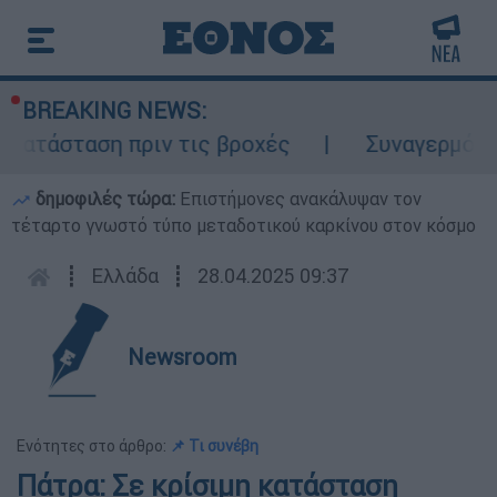
BREAKING NEWS:
κατάσταση πριν τις βροχές
Συναγερμός στ
δημοφιλές τώρα:
Επιστήμονες ανακάλυψαν τον
τέταρτο γνωστό τύπο μεταδοτικού καρκίνου στον κόσμο
┋
Ελλάδα
┋
28.04.2025 09:37
Newsroom
Ενότητες στο άρθρο:
📌 Τι συνέβη
Πάτρα: Σε κρίσιμη κατάσταση