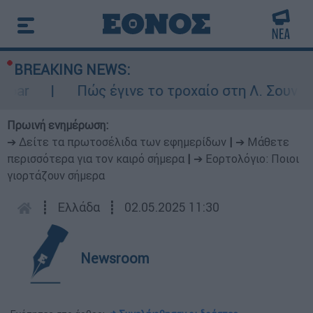
BREAKING NEWS:
bar
Πώς έγινε το τροχαίο στη Λ. Σουνίου
Πρωινή ενημέρωση:
➔ Δείτε τα πρωτοσέλιδα των εφημερίδων
|
➔ Μάθετε
περισσότερα για τον καιρό σήμερα
|
➔ Εορτολόγιο: Ποιοι
γιορτάζουν σήμερα
┋
Ελλάδα
┋
02.05.2025 11:30
Newsroom