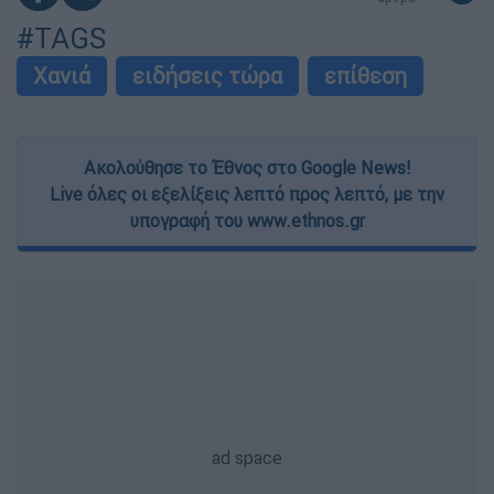
#TAGS
Χανιά
ειδήσεις τώρα
επίθεση
Ακολούθησε το Έθνος στο Google News!
Live όλες οι εξελίξεις λεπτό προς λεπτό, με την
υπογραφή του www.ethnos.gr