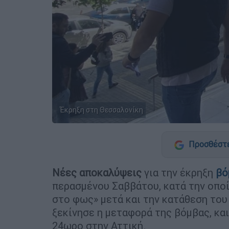
Έκρηξη στη Θεσσαλονίκη
Προσθέστε
Νέες αποκαλύψεις
για την έκρηξη
βό
περασμένου Σαββάτου, κατά την οποία
στο φως» μετά και την κατάθεση του
ξεκίνησε η μεταφορά της βόμβας, κα
24ωρο στην Αττική.