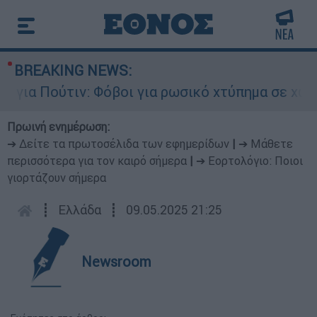
BREAKING NEWS:
ια Πούτιν: Φόβοι για ρωσικό χτύπημα σε χώρα τ
Πρωινή ενημέρωση:
➔ Δείτε τα πρωτοσέλιδα των εφημερίδων
|
➔ Μάθετε
περισσότερα για τον καιρό σήμερα
|
➔ Εορτολόγιο: Ποιοι
γιορτάζουν σήμερα
┋
Ελλάδα
┋
09.05.2025 21:25
Newsroom