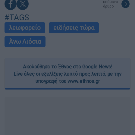
επόμενο
άρθρο
#TAGS
λεωφορείο
ειδήσεις τώρα
Άνω Λιόσια
Ακολούθησε το Έθνος στο Google News!
Live όλες οι εξελίξεις λεπτό προς λεπτό, με την
υπογραφή του www.ethnos.gr