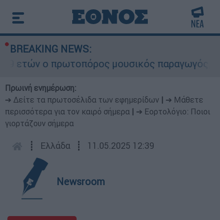
BREAKING NEWS:
9 ετών ο πρωτοπόρος μουσικός παραγωγός, Γουίλ
Πρωινή ενημέρωση:
➔ Δείτε τα πρωτοσέλιδα των εφημερίδων
|
➔ Μάθετε
περισσότερα για τον καιρό σήμερα
|
➔ Εορτολόγιο: Ποιοι
γιορτάζουν σήμερα
┋
Ελλάδα
┋
11.05.2025 12:39
Newsroom