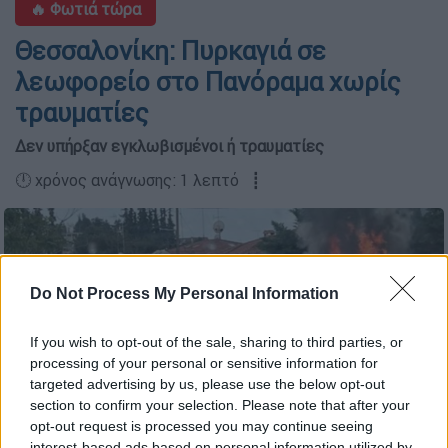
🔥 Φωτιά τώρα
Θεσσαλονίκη: Πυρκαγιά σε
λεωφορείο στο Πανόραμα χωρίς
τραυματίες
Δεν υπήρξαν εγκλωβισμένοι ή τραυματίες
🕛 χρόνος ανάγνωσης: 1 λεπτό ┋
Do Not Process My Personal Information
If you wish to opt-out of the sale, sharing to third parties, or
processing of your personal or sensitive information for
targeted advertising by us, please use the below opt-out
section to confirm your selection. Please note that after your
opt-out request is processed you may continue seeing
interest-based ads based on personal information utilized by