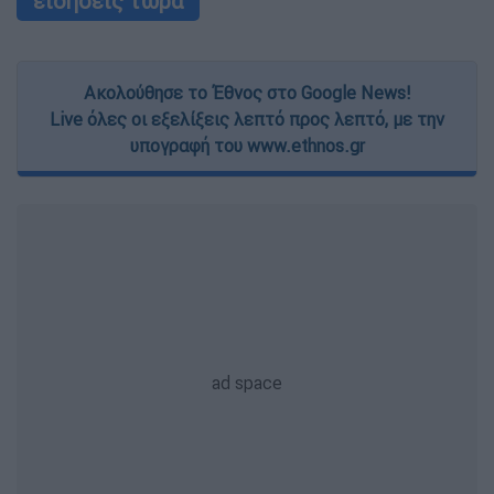
ειδήσεις τώρα
Ακολούθησε το Έθνος στο Google News!
Live όλες οι εξελίξεις λεπτό προς λεπτό, με την
υπογραφή του www.ethnos.gr