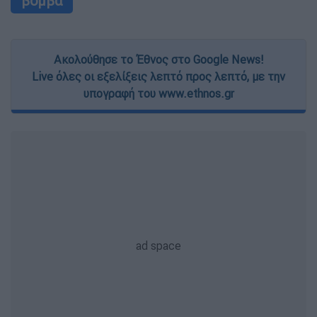
βόμβα
Ακολούθησε το Έθνος στο Google News!
Live όλες οι εξελίξεις λεπτό προς λεπτό, με την
υπογραφή του www.ethnos.gr