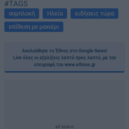
#TAGS
συμπλοκή
Ηλεία
ειδήσεις τώρα
επίθεση με μαχαίρι
Ακολούθησε το Έθνος στο Google News!
Live όλες οι εξελίξεις λεπτό προς λεπτό, με την
υπογραφή του www.ethnos.gr