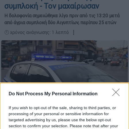
συμπλοκή - Τον μαχαίρωσαν
Η δολοφονία σημειώθηκε λίγο πριν από τις 13:20 μετά
από άγρια συμπλοκή δύο Αιγυπτίων, περίπου 25 ετών
🕛 χρόνος ανάγνωσης: 1 λεπτό ┋
Do Not Process My Personal Information
If you wish to opt-out of the sale, sharing to third parties, or
processing of your personal or sensitive information for
targeted advertising by us, please use the below opt-out
section to confirm your selection. Please note that after your