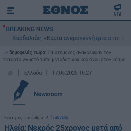
BREAKING NEWS:
Χαρδαλιάς: «Καμία ανεμογεννήτρια στις πληγε
δημοφιλές τώρα:
Επιστήμονες ανακάλυψαν τον
τέταρτο γνωστό τύπο μεταδοτικού καρκίνου στον κόσμο
┋
Ελλάδα
┋
17.05.2025 16:27
Newsroom
Ενότητες στο άρθρο:
📌 Τι συνέβη
Ηλεία: Νεκρός 25χρονος μετά από