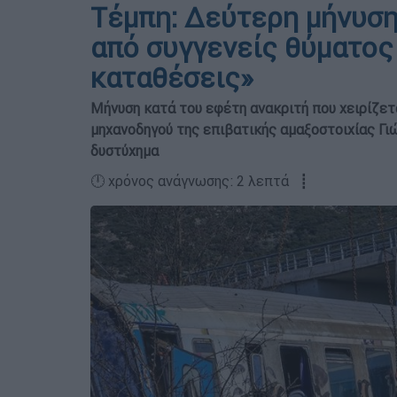
Τέμπη: Δεύτερη μήνυση
από συγγενείς θύματος 
καταθέσεις»
Μήνυση κατά του εφέτη ανακριτή που χειρίζετ
μηχανοδηγού της επιβατικής αμαξοστοιχίας Γ
δυστύχημα
🕛 χρόνος ανάγνωσης: 2 λεπτά ┋