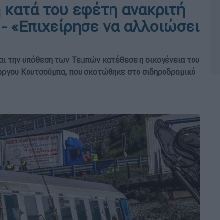
 κατά του εφέτη ανακριτή
- «Επιχείρησε να αλλοιώσει
αι την υπόθεση των Τεμπών κατέθεσε η οικογένεια του
ιώργου Κουτσούμπα, που σκοτώθηκε στο σιδηροδρομικό