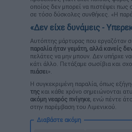
οποίος δεν μπορεί να πιστέψει πως 
σε τόσο δύσκολες συνθήκες. «Η παρέα
«Δεν είχε δυνάμεις - Υπερε
Αυτόπτης μάρτυρας που εργαζόταν σ
παραλία ήταν γεμάτη, αλλά κανείς δ
πελάτες να μην μπουν. Δεν υπήρχε ν
κάτι άλλο. Πετάξαμε σωσίβια και σχο
πιάσει
».
Η συγκεκριμένη παραλία, όπως εξήγη
της
και κάθε χρόνο σημειώνονται ατυ
ακόμη νεαρός πνίγηκε
, ενώ πέντε άτ
στην παρέμβαση του Λιμενικού.
Διαβάστε ακόμη