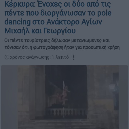
Κέρκυρα: Ένοχες οι δύο από τις
πέντε που διοργάνωσαν το pole
dancing στο Ανάκτορο Αγίων
Μιχαήλ και Γεωργίου
Οι πέντε τουρίστριες δήλωσαν μετανιωμένες και
τόνισαν ότι η φωτογράφηση ήταν για προσωπική χρήση
🕛 χρόνος ανάγνωσης: 1 λεπτό ┋