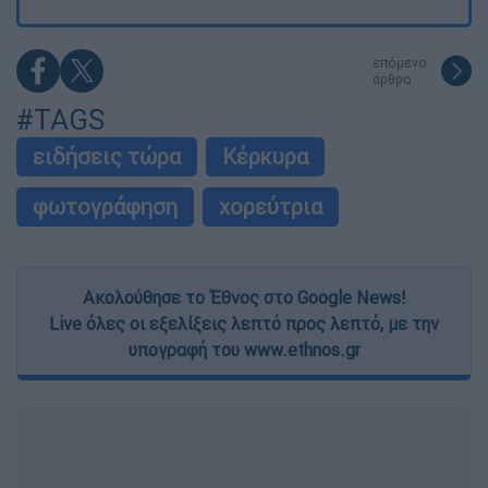
επόμενο
άρθρο
#TAGS
ειδήσεις τώρα
Κέρκυρα
φωτογράφηση
χορεύτρια
Ακολούθησε το Έθνος στο Google News!
Live όλες οι εξελίξεις λεπτό προς λεπτό, με την
υπογραφή του www.ethnos.gr