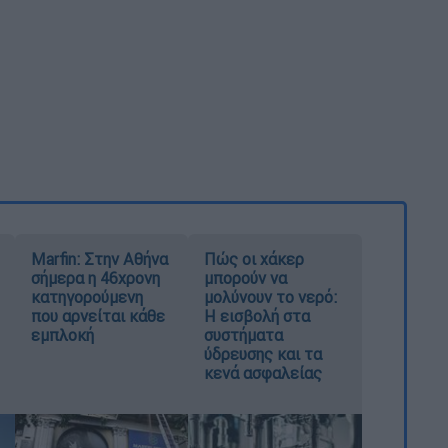
Marfin: Στην Αθήνα
Πώς οι χάκερ
σήμερα η 46χρονη
μπορούν να
κατηγορούμενη
μολύνουν το νερό:
που αρνείται κάθε
Η εισβολή στα
εμπλοκή
συστήματα
ύδρευσης και τα
κενά ασφαλείας