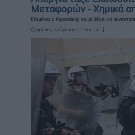
Μεταφορών - Χημικά απ
Επιμένει ο Κυρανάκης να μη θέλει να συναντή
🕛 χρόνος ανάγνωσης: 1 λεπτό ┋