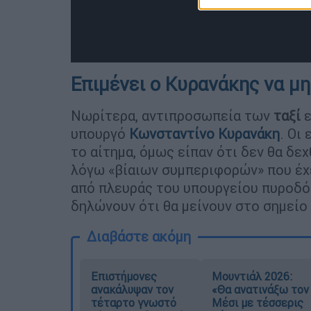
Επιμένει ο Κυρανάκης να μη
Νωρίτερα, αντιπροσωπεία των
ταξί
ε
υπουργό
Κωνσταντίνο Κυρανάκη
. Οι
το αίτημα, όμως είπαν ότι δεν θα δ
λόγω «βίαιων συμπεριφορών» που έχε
από πλευράς του υπουργείου πυροδό
δηλώνουν ότι θα μείνουν στο σημείο 
Διαβάστε ακόμη
Επιστήμονες
Μουντιάλ 2026:
ανακάλυψαν τον
«Θα ανατινάξω τον
τέταρτο γνωστό
Μέσι με τέσσερις