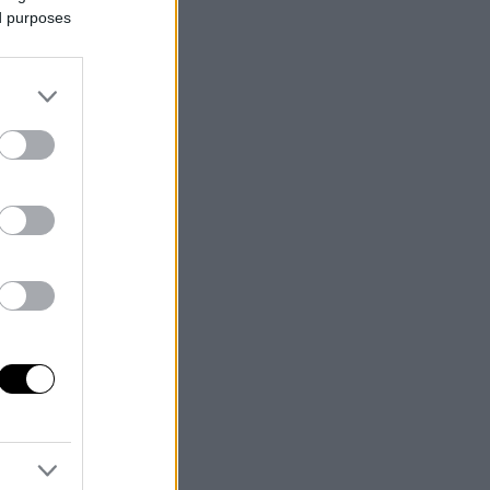
ed purposes