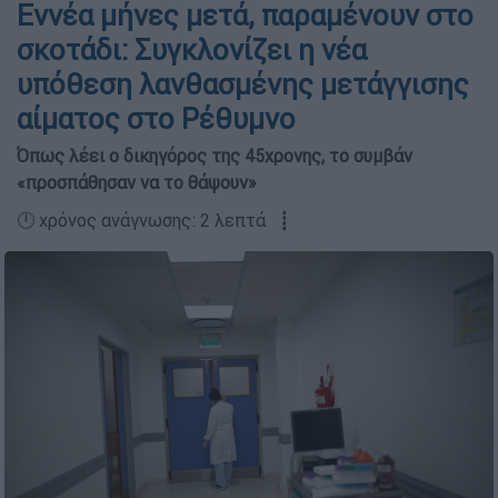
Εννέα μήνες μετά, παραμένουν στο
σκοτάδι: Συγκλονίζει η νέα
υπόθεση λανθασμένης μετάγγισης
αίματος στο Ρέθυμνο
Όπως λέει ο δικηγόρος της 45χρονης, το συμβάν
«προσπάθησαν να το θάψουν»
🕛 χρόνος ανάγνωσης: 2 λεπτά ┋