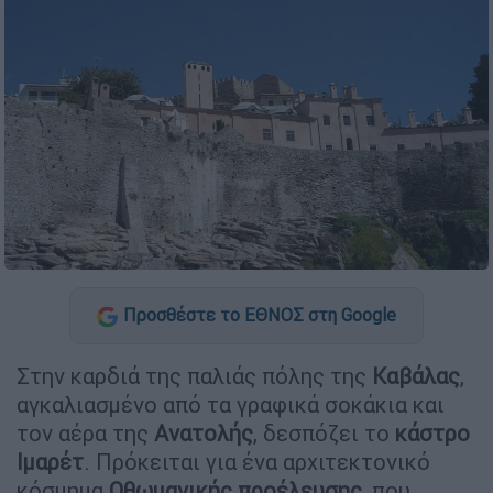
Προσθέστε το ΕΘΝΟΣ στη Google
Στην καρδιά της παλιάς πόλης της
Καβάλας
,
αγκαλιασμένο από τα γραφικά σοκάκια και
τον αέρα της
Ανατολής
, δεσπόζει το
κάστρο
Ιμαρέτ
. Πρόκειται για ένα αρχιτεκτονικό
κόσμημα
Οθωμανικής προέλευσης
, που