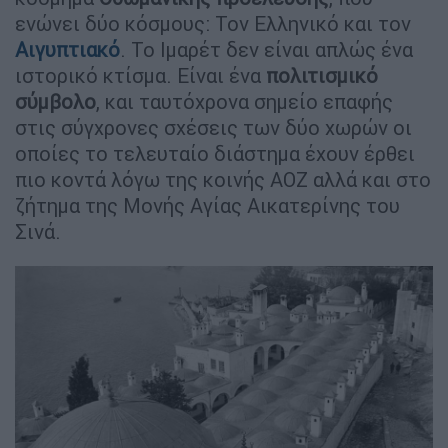
ενώνει δύο κόσμους: Τον Ελληνικό και τον
Αιγυπτιακό
. Το Ιμαρέτ δεν είναι απλώς ένα
ιστορικό κτίσμα. Είναι ένα
πολιτισμικό
σύμβολο
, και ταυτόχρονα σημείο επαφής
στις σύγχρονες σχέσεις των δύο χωρών οι
οποίες το τελευταίο διάστημα έχουν έρθει
πιο κοντά λόγω της κοινής ΑΟΖ αλλά και στο
ζήτημα της Μονής Αγίας Αικατερίνης του
Σινά.