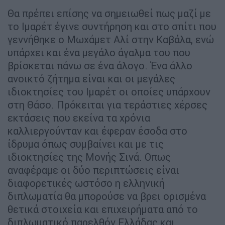
Θα πρέπει επίσης να σημειωθεί πως μαζί με
το Ιμαρέτ έγινε συντήρηση και στο σπίτι που
γεννήθηκε ο Μωχάμετ Αλί στην Καβάλα, ενώ
υπάρχει και ένα μεγάλο άγαλμα του που
βρίσκεται πάνω σε ένα άλογο. Ένα άλλο
ανοικτό ζήτημα είναι και οι μεγάλες
ιδιοκτησίες του Ιμαρέτ οι οποίες υπάρχουν
στη Θάσο. Πρόκειται για τεράστιες χέρσες
εκτάσεις που εκείνα τα χρόνια
καλλιεργούνταν και έφεραν έσοδα στο
ίδρυμα όπως συμβαίνει και με τις
ιδιοκτησίες της Μονής Σινά. Οπως
αναφέραμε οι δύο περιπτώσεις είναι
διαφορετικές ωστόσο η ελληνική
διπλωματία θα μπορούσε να βρει ορισμένα
θετικά στοιχεία και επιχειρήματα από το
διπλωματικό παρελθόν Ελλάδας και