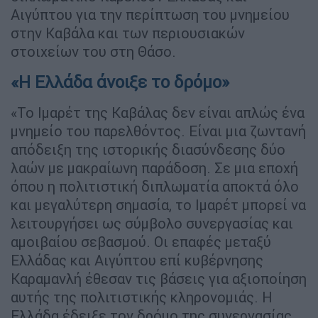
Αιγύπτου για την περίπτωση του μνημείου
στην Καβάλα και των περιουσιακών
στοιχείων του στη Θάσο.
«Η Ελλάδα άνοιξε το δρόμο»
«Το Ιμαρέτ της Καβάλας δεν είναι απλώς ένα
μνημείο του παρελθόντος. Είναι μια ζωντανή
απόδειξη της ιστορικής διασύνδεσης δύο
λαών με μακραίωνη παράδοση. Σε μια εποχή
όπου η πολιτιστική διπλωματία αποκτά όλο
και μεγαλύτερη σημασία, το Ιμαρέτ μπορεί να
λειτουργήσει ως σύμβολο συνεργασίας και
αμοιβαίου σεβασμού. Οι επαφές μεταξύ
Ελλάδας και Αιγύπτου επί κυβέρνησης
Καραμανλή έθεσαν τις βάσεις για αξιοποίηση
αυτής της πολιτιστικής κληρονομιάς. Η
Ελλάδα έδειξε τον δρόμο της συνεργασίας