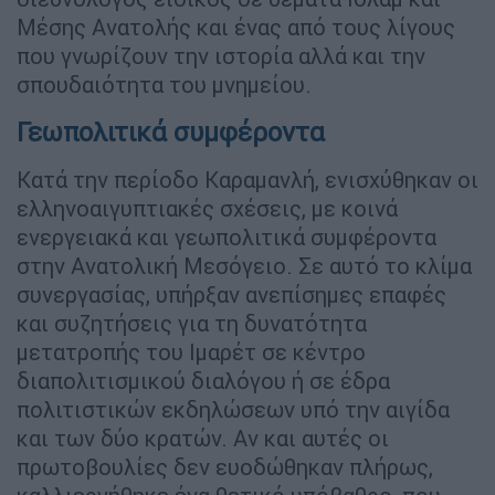
Μέσης Ανατολής και ένας από τους λίγους
που γνωρίζουν την ιστορία αλλά και την
σπουδαιότητα του μνημείου.
Γεωπολιτικά συμφέροντα
Κατά την περίοδο Καραμανλή, ενισχύθηκαν οι
ελληνοαιγυπτιακές σχέσεις, με κοινά
ενεργειακά και γεωπολιτικά συμφέροντα
στην Ανατολική Μεσόγειο. Σε αυτό το κλίμα
συνεργασίας, υπήρξαν ανεπίσημες επαφές
και συζητήσεις για τη δυνατότητα
μετατροπής του Ιμαρέτ σε κέντρο
διαπολιτισμικού διαλόγου ή σε έδρα
πολιτιστικών εκδηλώσεων υπό την αιγίδα
και των δύο κρατών. Αν και αυτές οι
πρωτοβουλίες δεν ευοδώθηκαν πλήρως,