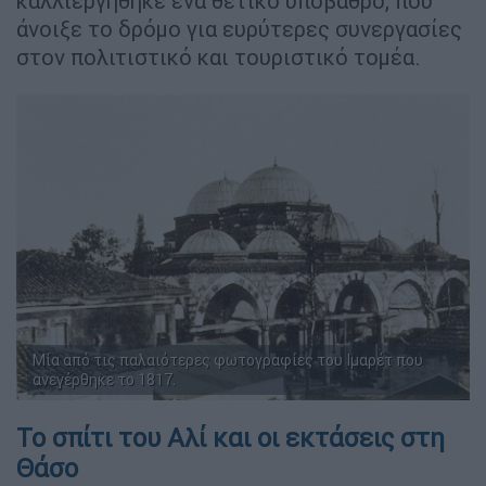
καλλιεργήθηκε ένα θετικό υπόβαθρο, που
άνοιξε το δρόμο για ευρύτερες συνεργασίες
στον πολιτιστικό και τουριστικό τομέα.
Μία από τις παλαιότερες φωτογραφίες του Ιμαρέτ που
ανεγέρθηκε το 1817.
Το σπίτι του Αλί και οι εκτάσεις στη
Θάσο