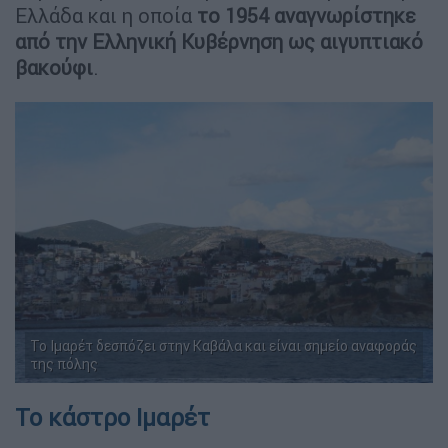
Ελλάδα και η οποία
το 1954 αναγνωρίστηκε
από την Ελληνική Κυβέρνηση ως αιγυπτιακό
βακούφι
.
Το Ιμαρέτ δεσπόζει στην Καβάλα και είναι σημείο αναφοράς
της πόλης
Το κάστρο Ιμαρέτ