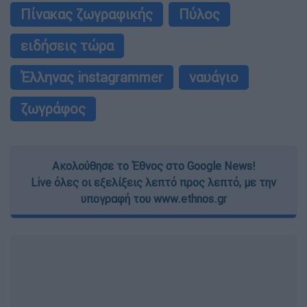
Πίνακας ζωγραφικής
Πύλος
ειδήσεις τώρα
Έλληνας instagrammer
ναυάγιο
ζωγράφος
Ακολούθησε το Έθνος στο Google News!
Live όλες οι εξελίξεις λεπτό προς λεπτό, με την
υπογραφή του www.ethnos.gr