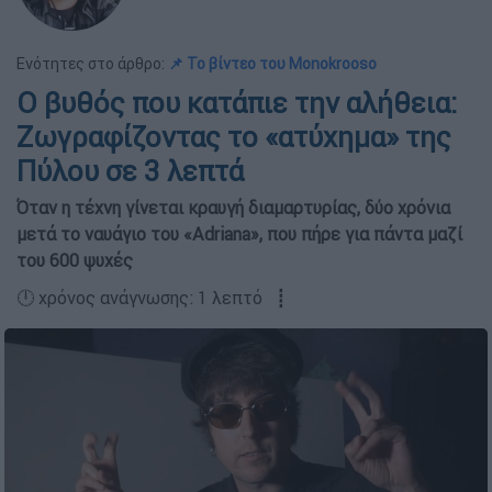
Ενότητες στο άρθρο:
📌 Το βίντεο του Monokrooso
Ο βυθός που κατάπιε την αλήθεια:
Ζωγραφίζοντας το «ατύχημα» της
Πύλου σε 3 λεπτά
Όταν η τέχνη γίνεται κραυγή διαμαρτυρίας, δύο χρόνια
μετά το ναυάγιο του «Adriana», που πήρε για πάντα μαζί
του 600 ψυχές
🕛 χρόνος ανάγνωσης: 1 λεπτό ┋