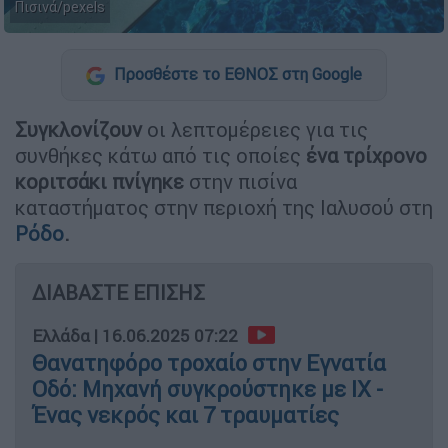
Πισινά/pexels
Προσθέστε το ΕΘΝΟΣ στη Google
Συγκλονίζουν
οι λεπτομέρειες για τις
συνθήκες κάτω από τις οποίες
ένα τρίχρονο
κοριτσάκι πνίγηκε
στην πισίνα
καταστήματος στην περιοχή της Ιαλυσού στη
Ρόδο
.
ΔΙΑΒΑΣΤΕ ΕΠΙΣΗΣ
Ελλάδα
|
16.06.2025 07:22
Θανατηφόρο τροχαίο στην Εγνατία
Οδό: Μηχανή συγκρούστηκε με ΙΧ -
Ένας νεκρός και 7 τραυματίες