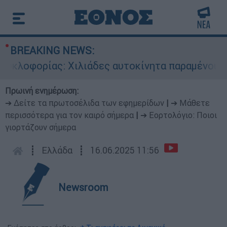
BREAKING NEWS:
λοφορίας: Χιλιάδες αυτοκίνητα παραμένουν αταξ
Πρωινή ενημέρωση:
➔ Δείτε τα πρωτοσέλιδα των εφημερίδων
|
➔ Μάθετε
περισσότερα για τον καιρό σήμερα
|
➔ Εορτολόγιο: Ποιοι
γιορτάζουν σήμερα
┋
Ελλάδα
┋
16.06.2025 11:56
Newsroom