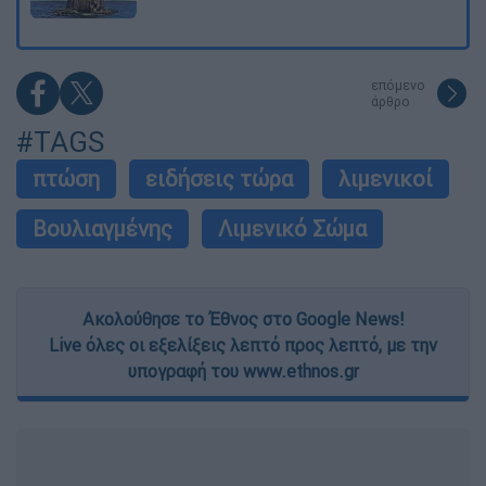
επόμενο
άρθρο
#TAGS
πτώση
ειδήσεις τώρα
λιμενικοί
Βουλιαγμένης
Λιμενικό Σώμα
Ακολούθησε το Έθνος στο Google News!
Live όλες οι εξελίξεις λεπτό προς λεπτό, με την
υπογραφή του www.ethnos.gr