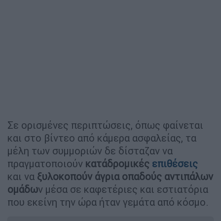
Σε ορισμένες περιπτώσεις, όπως φαίνεται
και στο βίντεο από κάμερα ασφαλείας, τα
μέλη των συμμοριών δε δίσταζαν να
πραγματοποιούν
κατάδρομικές
επιθέσει
ς
και να
ξυλοκοπούν άγρια οπαδούς αντιπάλων
ομάδω
ν μέσα σε καφετέριες και εστιατόρια
που εκείνη την ώρα ήταν γεμάτα από κόσμο.