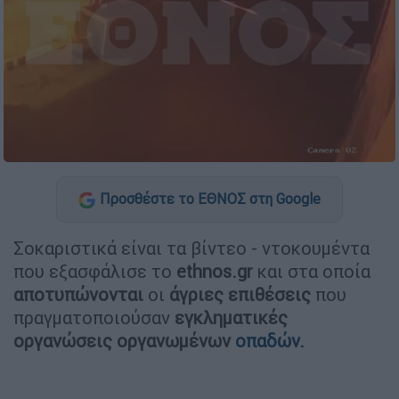
Προσθέστε το ΕΘΝΟΣ στη Google
Σοκαριστικά είναι τα βίντεο - ντοκουμέντα
που εξασφάλισε το
ethnos.gr
και στα οποία
αποτυπώνονται
οι
άγριες επιθέσεις
που
πραγματοποιούσαν
εγκληματικές
οργανώσεις οργανωμένων
οπαδών.