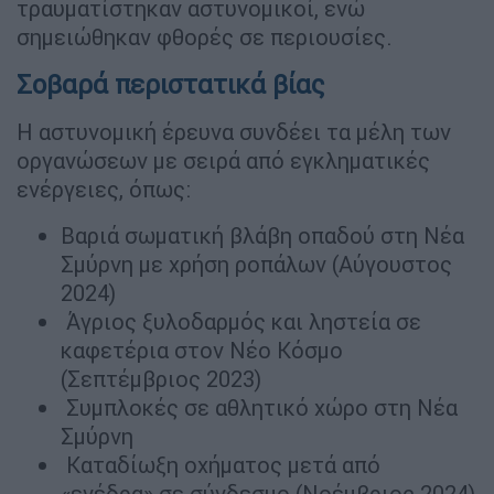
τραυματίστηκαν αστυνομικοί, ενώ
σημειώθηκαν φθορές σε περιουσίες.
Σοβαρά περιστατικά βίας
Η αστυνομική έρευνα συνδέει τα μέλη των
οργανώσεων με σειρά από εγκληματικές
ενέργειες, όπως:
Βαριά σωματική βλάβη οπαδού στη Νέα
Σμύρνη με χρήση ροπάλων (Αύγουστος
2024)
Άγριος ξυλοδαρμός και ληστεία σε
καφετέρια στον Νέο Κόσμο
(Σεπτέμβριος 2023)
Συμπλοκές σε αθλητικό χώρο στη Νέα
Σμύρνη
Καταδίωξη οχήματος μετά από
«ενέδρα» σε σύνδεσμο (Νοέμβριος 2024)