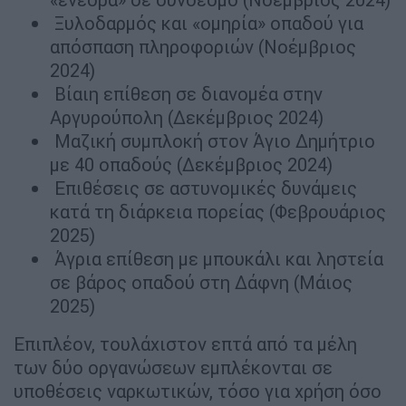
Ξυλοδαρμός και «ομηρία» οπαδού για
απόσπαση πληροφοριών (Νοέμβριος
2024)
Βίαιη επίθεση σε διανομέα στην
Αργυρούπολη (Δεκέμβριος 2024)
Μαζική συμπλοκή στον Άγιο Δημήτριο
με 40 οπαδούς (Δεκέμβριος 2024)
Επιθέσεις σε αστυνομικές δυνάμεις
κατά τη διάρκεια πορείας (Φεβρουάριος
2025)
Άγρια επίθεση με μπουκάλι και ληστεία
σε βάρος οπαδού στη Δάφνη (Μάιος
2025)
Επιπλέον, τουλάχιστον επτά από τα μέλη
των δύο οργανώσεων εμπλέκονται σε
υποθέσεις ναρκωτικών, τόσο για χρήση όσο