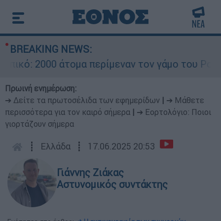
BREAKING NEWS:
ό: 2000 άτομα περίμεναν τον γάμο του Ρονάλντ
Πρωινή ενημέρωση:
➔ Δείτε τα πρωτοσέλιδα των εφημερίδων
|
➔ Μάθετε
περισσότερα για τον καιρό σήμερα
|
➔ Εορτολόγιο: Ποιοι
γιορτάζουν σήμερα
┋
Ελλάδα
┋
17.06.2025 20:53
Γιάννης Ζιάκας
Αστυνομικός συντάκτης