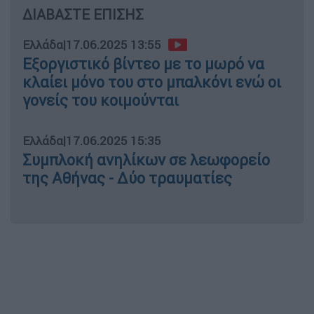
ΔΙΑΒΑΣΤΕ ΕΠΙΣΗΣ
Ελλάδα
|
17.06.2025 13:55
Εξοργιστικό βίντεο με το μωρό να
κλαίει μόνο του στο μπαλκόνι ενώ οι
γονείς του κοιμούνται
Ελλάδα
|
17.06.2025 15:35
Συμπλοκή ανηλίκων σε λεωφορείο
της Αθήνας - Δύο τραυματίες