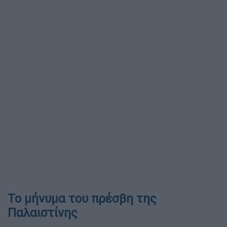
Το μήνυμα του πρέσβη της
Παλαιστίνης