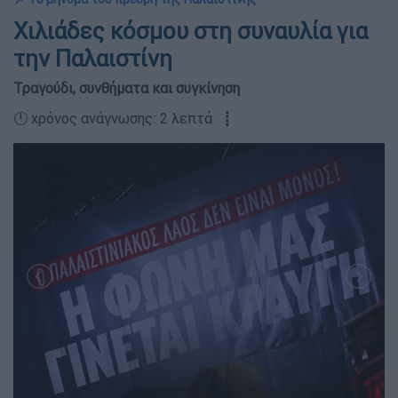
Χιλιάδες κόσμου στη συναυλία για
την Παλαιστίνη
Τραγούδι, συνθήματα και συγκίνηση
🕛 χρόνος ανάγνωσης: 2 λεπτά ┋