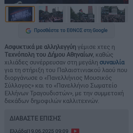
Προσθέστε το ΕΘΝΟΣ στη Google
Ασφυκτικά με αλληλεγγύη
γέμισε χτες η
Τεχνόπολη του Δήμου Αθηναίων
, καθώς
χιλιάδες συνέρρευσαν στη μεγάλη
συναυλία
για τη στήριξη του Παλαιστινιακού λαού που
διοργάνωσε ο «Πανελλήνιος Μουσικός
Σύλλογος» και το «Πανελλήνιο Σωματείο
Ελλήνων Τραγουδιστών», με την συμμετοχή
δεκάδων δημοφιλών καλλιτεχνών.
ΔΙΑΒΑΣΤΕ ΕΠΙΣΗΣ
Ελλάδα
|
19.06.2025 09:09