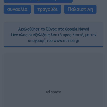
συναυλία
τραγούδι
Παλαιστίνη
Ακολούθησε το Έθνος στο Google News!
Live όλες οι εξελίξεις λεπτό προς λεπτό, με την
υπογραφή του www.ethnos.gr