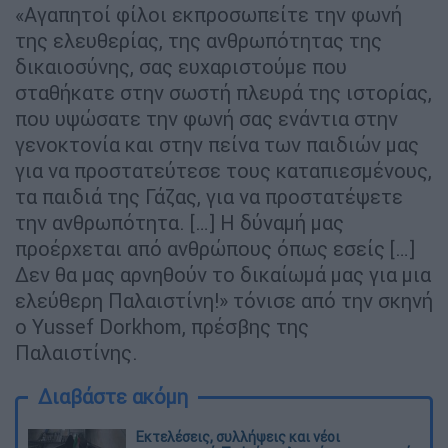
«Αγαπητοί φίλοι εκπροσωπείτε την φωνή
της ελευθερίας, της ανθρωπότητας της
δικαιοσύνης, σας ευχαριστούμε που
σταθήκατε στην σωστή πλευρά της ιστορίας,
που υψώσατε την φωνή σας ενάντια στην
γενοκτονία και στην πείνα των παιδιών μας
για να προστατεύτεσε τους καταπιεσμένους,
τα παιδιά της Γάζας, για να προστατέψετε
την ανθρωπότητα. […] Η δύναμή μας
προέρχεται από ανθρώπους όπως εσείς […]
Δεν θα μας αρνηθούν το δικαίωμά μας για μια
ελεύθερη Παλαιστίνη!» τόνισε από την σκηνή
ο Yussef Dorkhom, πρέσβης της
Παλαιστίνης.
Διαβάστε ακόμη
Εκτελέσεις, συλλήψεις και νέοι