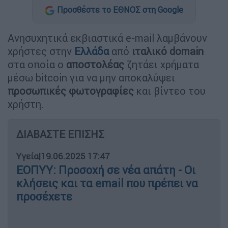
Προσθέστε το ΕΘΝΟΣ στη Google
Ανησυχητικά εκβιαστικά e-mail λαμβάνουν
χρήστες στην
Ελλάδα
από
ιταλικό domain
στα οποία ο
αποστολέας
ζητάει χρήματα
μέσω bitcoin για να μην αποκαλύψει
προσωπικές φωτογραφίες
και βίντεο του
χρήστη.
ΔΙΑΒΑΣΤΕ ΕΠΙΣΗΣ
Υγεία
|
19.06.2025 17:47
ΕΟΠΥΥ: Προσοχή σε νέα απάτη - Οι
κλήσεις και τα email που πρέπει να
προσέχετε