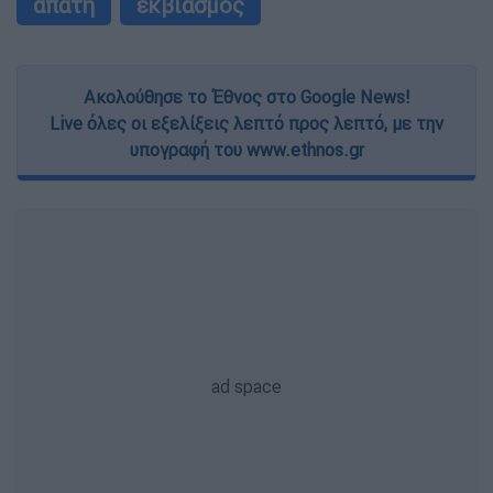
απάτη
εκβιασμός
Ακολούθησε το Έθνος στο Google News!
Live όλες οι εξελίξεις λεπτό προς λεπτό, με την
υπογραφή του www.ethnos.gr