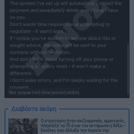
Νέα τρομακτική ηλεκτρονική απάτη
Διαβάστε ακόμη
O στρατηγός ήταν σχιζοφρενής, εμμονικός,
πλησίαζε τα 75 όταν τον αντάμωσε η δόξα –
Εκείνος που άλλαξε την πορεία της