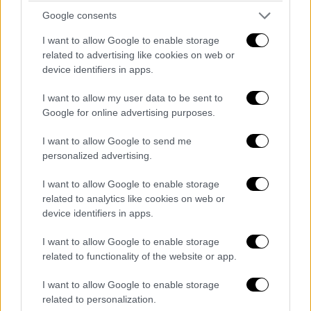
Google consents
I want to allow Google to enable storage
related to advertising like cookies on web or
device identifiers in apps.
I want to allow my user data to be sent to
Google for online advertising purposes.
I want to allow Google to send me
personalized advertising.
I want to allow Google to enable storage
related to analytics like cookies on web or
device identifiers in apps.
I want to allow Google to enable storage
related to functionality of the website or app.
I want to allow Google to enable storage
related to personalization.