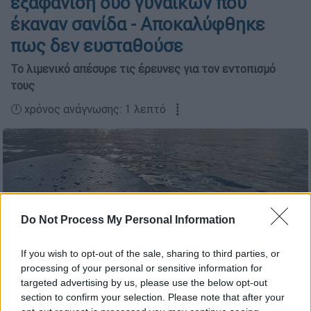
εξαφάνιση δύο γυναικών που
έκαναν σανίδα - Αποκαλύφθηκε
πως δεν ευσταθούσε
Το λιμενικό απέσυρε τις έρευνες για τον εντοπισμό
τους
🕛 χρόνος ανάγνωσης: 1 λεπτό ┋
Do Not Process My Personal Information
If you wish to opt-out of the sale, sharing to third parties, or
processing of your personal or sensitive information for
targeted advertising by us, please use the below opt-out
section to confirm your selection. Please note that after your