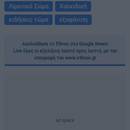
Λιμενικό Σώμα
Χαλκιδική
ειδήσεις τώρα
εξαφάνιση
Ακολούθησε το Έθνος στο Google News!
Live όλες οι εξελίξεις λεπτό προς λεπτό, με την
υπογραφή του www.ethnos.gr