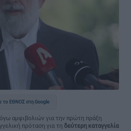
 το ΕΘΝΟΣ στη Google
όγω αμφιβολιών για την πρώτη πράξη
αγγελική πρόταση για τη
δεύτερη καταγγελία