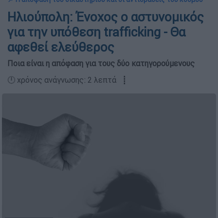
Ηλιούπολη: Ένοχος ο αστυνομικός
για την υπόθεση trafficking - Θα
αφεθεί ελεύθερος
Ποια είναι η απόφαση για τους δύο κατηγορούμενους
🕛 χρόνος ανάγνωσης: 2 λεπτά ┋