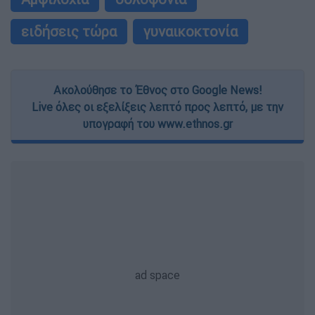
ειδήσεις τώρα
γυναικοκτονία
Ακολούθησε το Έθνος στο Google News!
Live όλες οι εξελίξεις λεπτό προς λεπτό, με την
υπογραφή του www.ethnos.gr