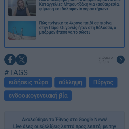
Καταγγελίες Μπρουτζάκη για «αυθαιρεσία,
φίμωση και δολοφονία χαρακτήρων»
Πώς πνίγηκε το 4χρονο παιδί σε πισίνα
στην Πάρο: Οι γονείς ήταν στη θάλασσα, ο
μπάρμαν έπεσε να το σώσει
επόμενο
άρθρο
#TAGS
ειδήσεις τώρα
σύλληψη
Πύργος
ενδοοικογενειακή βία
Ακολούθησε το Έθνος στο Google News!
Live όλες οι εξελίξεις λεπτό προς λεπτό, με την