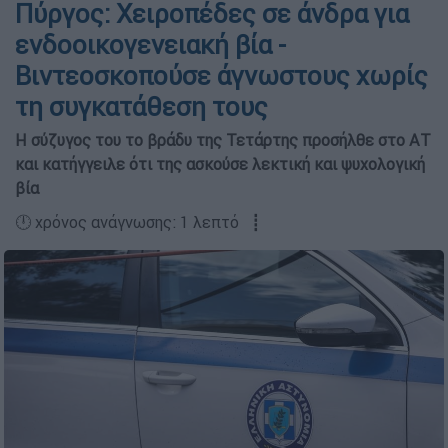
Πύργος: Χειροπέδες σε άνδρα για
ενδοοικογενειακή βία -
Βιντεοσκοπούσε άγνωστους χωρίς
τη συγκατάθεση τους
Η σύζυγος του το βράδυ της Τετάρτης προσήλθε στο ΑΤ
και κατήγγειλε ότι της ασκούσε λεκτική και ψυχολογική
βία
🕛 χρόνος ανάγνωσης: 1 λεπτό ┋