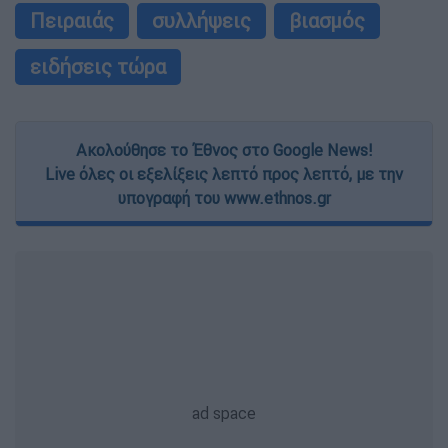
Πειραιάς
συλλήψεις
βιασμός
ειδήσεις τώρα
Ακολούθησε το Έθνος στο Google News!
Live όλες οι εξελίξεις λεπτό προς λεπτό, με την
υπογραφή του www.ethnos.gr