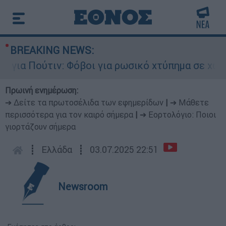
BREAKING NEWS:
α Πούτιν: Φόβοι για ρωσικό χτύπημα σε χώρα το
Πρωινή ενημέρωση:
➔ Δείτε τα πρωτοσέλιδα των εφημερίδων
|
➔ Μάθετε
περισσότερα για τον καιρό σήμερα
|
➔ Εορτολόγιο: Ποιοι
γιορτάζουν σήμερα
┋
Ελλάδα
┋
03.07.2025 22:51
Newsroom