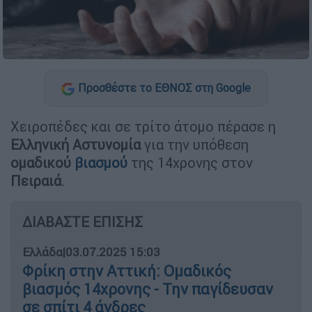
Προσθέστε το ΕΘΝΟΣ στη Google
Χειροπέδες και σε τρίτο άτομο πέρασε η
Ελληνική Αστυνομία
για την υπόθεση
ομαδικού
βιασμού
της 14χρονης στον
Πειραιά
.
ΔΙΑΒΑΣΤΕ ΕΠΙΣΗΣ
Ελλάδα
|
03.07.2025 15:03
Φρίκη στην Αττική: Ομαδικός
βιασμός 14χρονης - Την παγίδευσαν
σε σπίτι 4 άνδρες